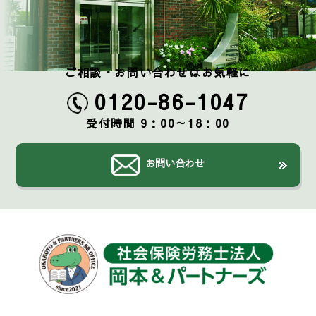
ご相談・お問い合わせはお気軽に
0120-86-1047
受付時間 9：00～18：00
お問い合わせ