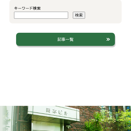
キーワード検索
検索
記事一覧