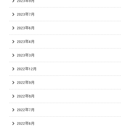
2023年9月
2023年7月
2023年6月
2023年4月
2023年3月
2022年12月
2022年9月
2022年8月
2022年7月
2022年6月