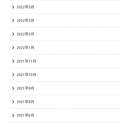
2022年5月
2022年3月
2022年2月
2022年1月
2021年11月
2021年10月
2021年9月
2021年8月
2021年6月