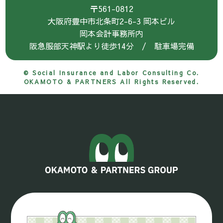
〒561-0812
大阪府豊中市北条町2-6-3 岡本ビル
岡本会計事務所内
阪急服部天神駅より徒歩14分 / 駐車場完備
© Social Insurance and Labor Consulting Co.
OKAMOTO & PARTNERS All Rights Reserved.