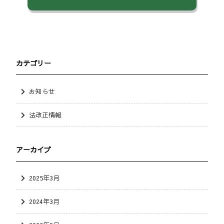
カテゴリー
お知らせ
法改正情報
アーカイブ
2025年3月
2024年3月