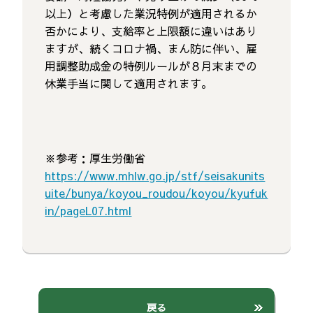
以上）と考慮した業況特例が適用されるか
否かにより、支給率と上限額に違いはあり
ますが、続くコロナ禍、まん防に伴い、雇
用調整助成金の特例ルールが８月末までの
休業手当に関して適用されます。
※参考：厚生労働省
https://www.mhlw.go.jp/stf/seisakunits
uite/bunya/koyou_roudou/koyou/kyufuk
in/pageL07.html
戻る