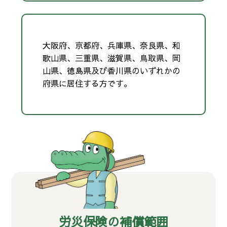
大阪府、京都府、兵庫県、奈良県、和
歌山県、三重県、滋賀県、鳥取県、岡
山県、徳島県及び香川県のいずれかの
府県に居住する方です。
労災保険の補償範囲