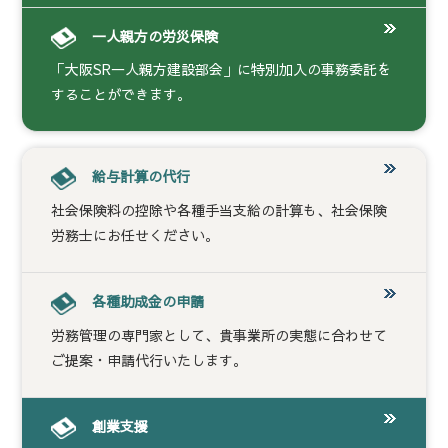
一人親方の労災保険
「大阪SR一人親方建設部会」に特別加入の事務委託を
することができます。
給与計算の代行
社会保険料の控除や各種手当支給の計算も、社会保険
労務士にお任せください。
各種助成金の申請
労務管理の専門家として、貴事業所の実態に合わせて
ご提案・申請代行いたします。
創業支援