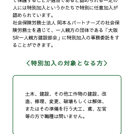
て保護することが適当であると認められる一定の
人には特別加入というかたちで特別に任意加入が
認められています。
社会保険労務士法人 岡本＆パートナーズの社会保
険労務士を通じて、一人親方の団体である「大阪
SR一人親方建設部会」に特別加入の事務委託をす
ることができます。
＜特別加入の対象となる方＞
土木、建設、その他工作物の建設、改
造、修理、変更、破壊もしくは解体、
またはその準備を行う大工、鳶、左官
等の方で職種は問いません。