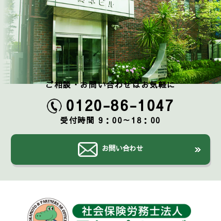
ご相談・お問い合わせはお気軽に
0120-86-1047
受付時間 9：00～18：00
お問い合わせ