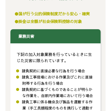
国が行う公的保険制度だから安心・確実
掛金は全額が社会保険料控除の対象
業務災害
下記の加入対象業務を行っているときに生
じた災害に限られています。
請負契約に直接必要な行為を行う場合
請負工事現場における作業及びこれに直接
附帯する行為を行う場合
請負契約に基づくものであることが明らか
な作業を、自家内作業場において行う場合
請負工事に係る機会及び製品を運搬する作
業（手工具類程度のものを携行して通勤す