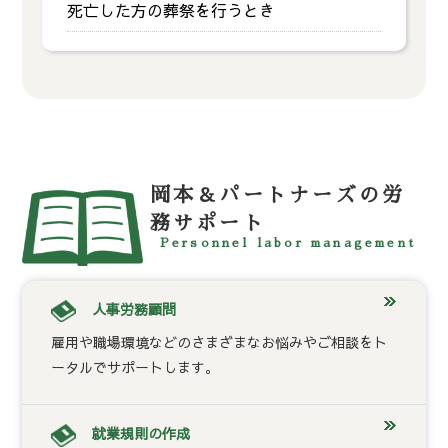
死亡した方の葬祭を行うとき
岡本＆パートナーズの労
務サポート
Personnel labor management
人事労務顧問
雇用や職場環境などのさまざまなお悩みやご相談をト
ータルでサポートします。
就業規則の作成