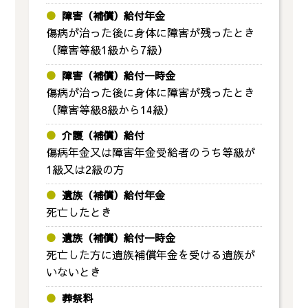
障害（補償）給付年金
傷病が治った後に身体に障害が残ったとき
（障害等級1級から7級）
障害（補償）給付一時金
傷病が治った後に身体に障害が残ったとき
（障害等級8級から14級）
介護（補償）給付
傷病年金又は障害年金受給者のうち等級が
1級又は2級の方
遺族（補償）給付年金
死亡したとき
遺族（補償）給付一時金
死亡した方に遺族補償年金を受ける遺族が
いないとき
葬祭料