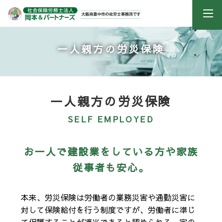
一人親方の労災保険
一人親方の労災保険
SELF EMPLOYED
お一人で建設業をしている方や家族
従事者も安心。
本来、労災保険は労働者の業務災害や通勤災害に
対して保険給付を行う制度ですが、労働者に準じ