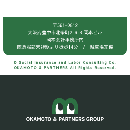
〒561-0812
大阪府豊中市北条町2-6-3 岡本ビル
岡本会計事務所内
阪急服部天神駅より徒歩14分 / 駐車場完備
© Social Insurance and Labor Consulting Co.
OKAMOTO & PARTNERS All Rights Reserved.