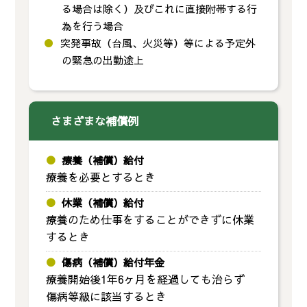
る場合は除く）及びこれに直接附帯する行
為を行う場合
突発事故（台風、火災等）等による予定外
の緊急の出勤途上
さまざまな補償例
療養（補償）給付
療養を必要とするとき
休業（補償）給付
療養のため仕事をすることができずに休業
するとき
傷病（補償）給付年金
療養開始後1年6ヶ月を経過しても治らず
傷病等級に該当するとき