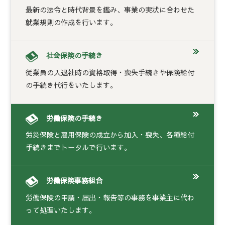
最新の法令と時代背景を鑑み、事業の実状に合わせた
就業規則の作成を行います。
社会保険の手続き
従業員の入退社時の資格取得・喪失手続きや保険給付
の手続き代行をいたします。
労働保険の手続き
労災保険と雇用保険の成立から加入・喪失、各種給付
手続きまでトータルで行います。
労働保険事務組合
労働保険の申請・届出・報告等の事務を事業主に代わ
って処理いたします。