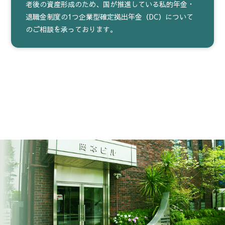
老後の資産形成のため、国が推進している私的年金・
退職金制度の1つ企業型確定拠出年金（DC）について
のご相談を承っております。