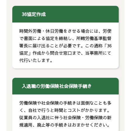
36協定作成
時間外労働・休日労働をさせる場合には、労使
で書面による協定を締結し、所轄労働基準監督
署長に届け出ることが必要です。この通称「36
協定」作成から問合せ窓口まで、当事務所にて
代行いたします。
入退職の労働保険社会保険手続き
労働保険や社会保険の手続きは面倒なことも多
く、自社で行うと時間とコストがかかります。
従業員の入退社に伴う社会保険・労働保険の新
規適用、廃止等の手続きはおまかせください。