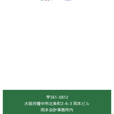
〒561-0812
大阪府豊中市北条町2-6-3 岡本ビル
岡本会計事務所内