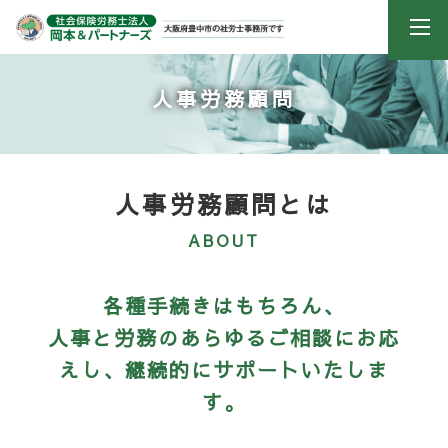
人事労務顧問
人事労務顧問とは
ABOUT
各種手続きはもちろん、
人事と労務のあらゆるご相談にお応
えし、
継続的にサポートいたしま
す。