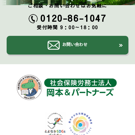
ご相談・お問い合わせはお気軽に
0120-86-1047
受付時間 9：00～18：00
お問い合わせ