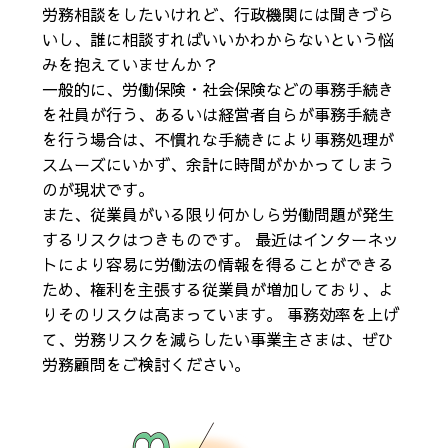
労務相談をしたいけれど、行政機関には聞きづら
いし、誰に相談すればいいかわからないという悩
みを抱えていませんか？
一般的に、労働保険・社会保険などの事務手続き
を社員が行う、あるいは経営者自らが事務手続き
を行う場合は、不慣れな手続きにより事務処理が
スムーズにいかず、余計に時間がかかってしまう
のが現状です。
また、従業員がいる限り何かしら労働問題が発生
するリスクはつきものです。 最近はインターネッ
トにより容易に労働法の情報を得ることができる
ため、権利を主張する従業員が増加しており、よ
りそのリスクは高まっています。 事務効率を上げ
て、労務リスクを減らしたい事業主さまは、ぜひ
労務顧問をご検討ください。