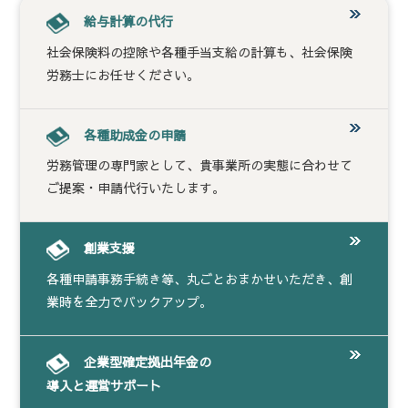
給与計算の代行
社会保険料の控除や各種手当支給の計算も、社会保険
労務士にお任せください。
各種助成金の申請
労務管理の専門家として、貴事業所の実態に合わせて
ご提案・申請代行いたします。
創業支援
各種申請事務手続き等、丸ごとおまかせいただき、創
業時を全力でバックアップ。
企業型確定拠出年金の
導入と運営サポート