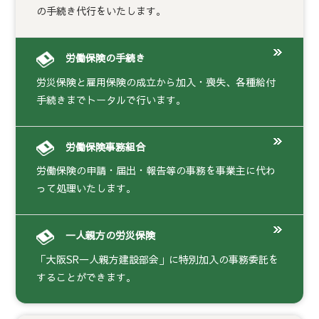
の手続き代行をいたします。
労働保険の手続き
労災保険と雇用保険の成立から加入・喪失、各種給付
手続きまでトータルで行います。
労働保険事務組合
労働保険の申請・届出・報告等の事務を事業主に代わ
って処理いたします。
一人親方の労災保険
「大阪SR一人親方建設部会」に特別加入の事務委託を
することができます。