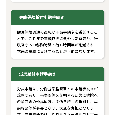
健康保険給付申請手続き
健康保険関連の複雑な申請手続きを委託するこ
とで、これまで書類作成に費やした時間や、行
政官庁への移動時間・待ち時間等が削減され、
本来の業務に専念することが可能になります。
労災給付申請手続き
労災申請は、労働基準監督署への申請手続きが
義務であり、事実関係を証明するために病院へ
の診断書の作成依頼、関係各所への根回し、事
前相談等が必要となり、大変な負担となりま
す。当事務所では、これらをトータルでサポー