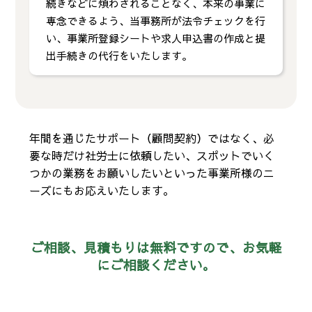
続きなどに煩わされることなく、本来の事業に
専念できるよう、当事務所が法令チェックを行
い、事業所登録シートや求人申込書の作成と提
出手続きの代行をいたします。
年間を通じたサポート（顧問契約）ではなく、必
要な時だけ社労士に依頼したい、スポットでいく
つかの業務をお願いしたいといった事業所様のニ
ーズにもお応えいたします。
ご相談、見積もりは無料ですので、お気軽
にご相談ください。