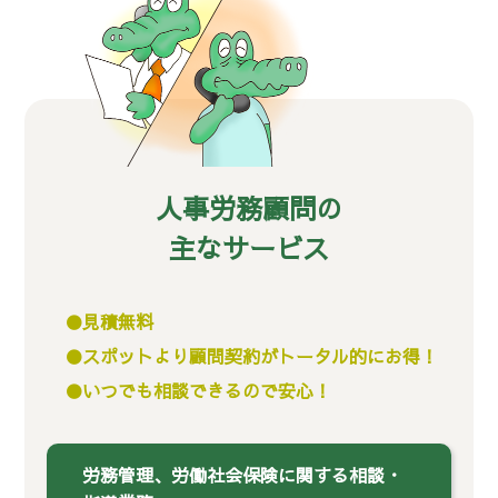
人事労務顧問の
主なサービス
見積無料
スポットより顧問契約がトータル的にお得！
いつでも相談できるので安心！
労務管理、労働社会保険に関する相談・