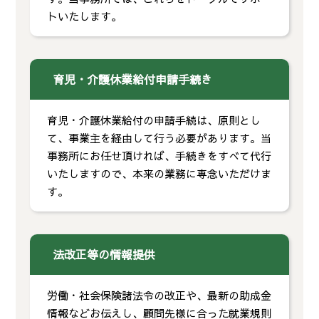
トいたします。
育児・介護休業給付申請手続き
育児・介護休業給付の申請手続は、原則とし
て、事業主を経由して行う必要があります。当
事務所にお任せ頂ければ、手続きをすべて代行
いたしますので、本来の業務に専念いただけま
す。
法改正等の情報提供
労働・社会保険諸法令の改正や、最新の助成金
情報などお伝えし、顧問先様に合った就業規則