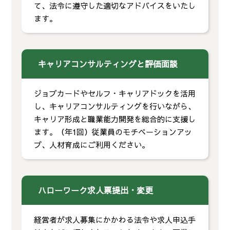
て、法令に遵守した適切なアドバイスをいたし
ます。
キャリアコンサルティングと評価面談
ジョブカードやセルフ・キャリアドックを活用
し、キャリアコンサルティングを行いながら、
キャリア形成と職業能力開発を総合的に支援し
ます。（年1回）従業員のモチベーションアッ
プ、人材育成にご利用ください。
ハローワーク求人票提出・変更
経営者が求人募集にかかわる法令や求人申込手