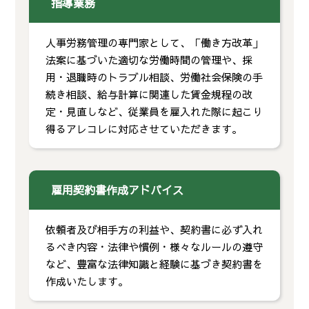
指導業務
人事労務管理の専門家として、「働き方改革」
法案に基づいた適切な労働時間の管理や、採
用・退職時のトラブル相談、労働社会保険の手
続き相談、給与計算に関連した賃金規程の改
定・見直しなど、従業員を雇入れた際に起こり
得るアレコレに対応させていただきます。
雇用契約書作成アドバイス
依頼者及び相手方の利益や、契約書に必ず入れ
るべき内容・法律や慣例・様々なルールの遵守
など、豊富な法律知識と経験に基づき契約書を
作成いたします。