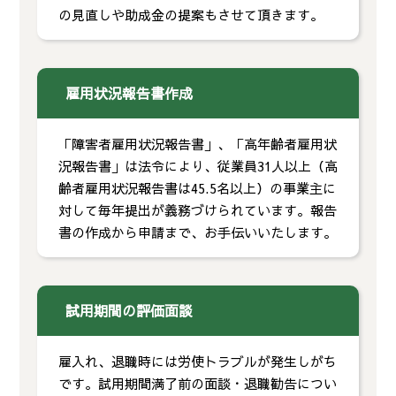
の見直しや助成金の提案もさせて頂きます。
雇用状況報告書作成
「障害者雇用状況報告書」、「高年齢者雇用状
況報告書」は法令により、従業員31人以上（高
齢者雇用状況報告書は45.5名以上）の事業主に
対して毎年提出が義務づけられています。報告
書の作成から申請まで、お手伝いいたします。
試用期間の評価面談
雇入れ、退職時には労使トラブルが発生しがち
です。試用期間満了前の面談・退職勧告につい