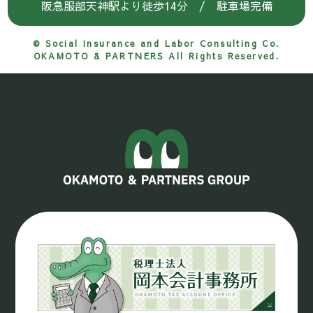
阪急服部天神駅より徒歩14分 / 駐車場完備
© Social Insurance and Labor Consulting Co.
OKAMOTO & PARTNERS All Rights Reserved.