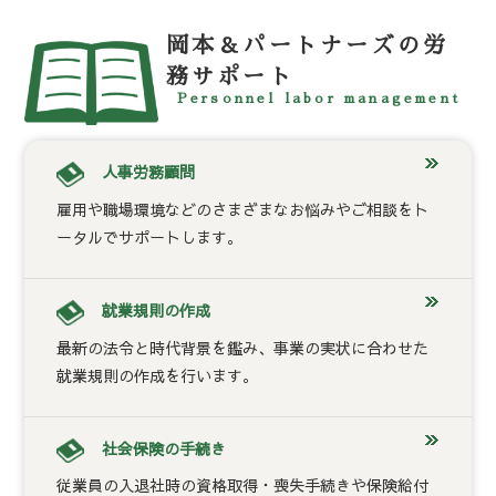
岡本＆パートナーズの労
務サポート
Personnel labor management
人事労務顧問
雇用や職場環境などのさまざまなお悩みやご相談をト
ータルでサポートします。
就業規則の作成
最新の法令と時代背景を鑑み、事業の実状に合わせた
就業規則の作成を行います。
社会保険の手続き
従業員の入退社時の資格取得・喪失手続きや保険給付