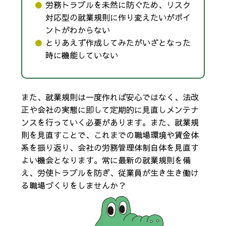
労務トラブルを未然に防ぐため、リスク
対応型の就業規則に作り変えたいがポイ
ントがわからない
とりあえず作成してみたがいざとなった
時に機能していない
また、就業規則は一度作れば安心ではなく、法改
正や会社の実態に即して定期的に見直しメンテナ
ンスを行っていく必要があります。また、就業規
則を見直すことで、これまでの職場環境や賃金体
系を振り返り、会社の労務管理体制自体を見直す
よい機会となります。常に最新の就業規則を備
え、労使トラブルを防ぎ、従業員が生き生き働け
る職場づくりをしませんか？