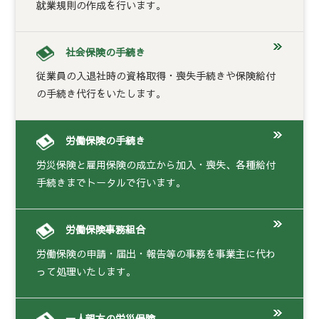
就業規則の作成を行います。
社会保険の手続き
従業員の入退社時の資格取得・喪失手続きや保険給付
の手続き代行をいたします。
労働保険の手続き
労災保険と雇用保険の成立から加入・喪失、各種給付
手続きまでトータルで行います。
労働保険事務組合
労働保険の申請・届出・報告等の事務を事業主に代わ
って処理いたします。
一人親方の労災保険