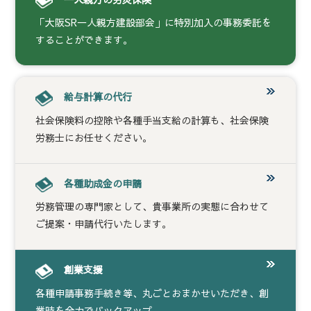
「大阪SR一人親方建設部会」に特別加入の事務委託を
することができます。
給与計算の代行
社会保険料の控除や各種手当支給の計算も、社会保険
労務士にお任せください。
各種助成金の申請
労務管理の専門家として、貴事業所の実態に合わせて
ご提案・申請代行いたします。
創業支援
各種申請事務手続き等、丸ごとおまかせいただき、創
業時を全力でバックアップ。