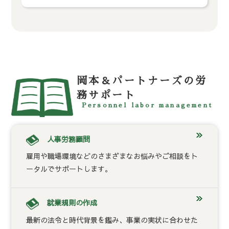
岡本＆パートナーズの労
務サポート
Personnel labor management
人事労務顧問
雇用や職場環境などのさまざまなお悩みやご相談をト
ータルでサポートします。
就業規則の作成
最新の法令と時代背景を鑑み、事業の実状に合わせた