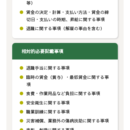
等）
賃金の決定・計算・支払い方法・賃金の締
切日・支払いの時期、昇給に関する事項
退職に関する事項（解雇の事由を含む）
相対的必要記載事項
退職手当に関する事項
臨時の賃金（賞与）・最低賃金に関する事
項
食費・作業用品など負担に関する事項
安全衛生に関する事項
職業訓練に関する事項
災害補償、業務外の傷病扶助に関する事項
表彰、制裁に関する事項