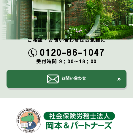
ご相談・お問い合わせはお気軽に
0120-86-1047
受付時間 9：00～18：00
お問い合わせ