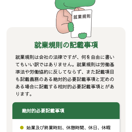
就業規則の記載事項
就業規則は会社の法律ですが、何を自由に書い
てもいい訳ではありません。就業規則は労働基
準法や労働協約に反してならず、また記載項目
も記載義務のある絶対的必要記載事項と定めの
ある場合に記載する相対的必要記載事項とがあ
ります。
絶対的必要記載事項
始業及び終業時刻、休憩時間、休日、休暇