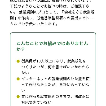
成と行政官庁への届出が義務付けられています。
下記のようなことでお悩みの時は、ご相談下さ
い。 就業規則のプロとして、「会社を守る就業規
則」を作成し、労働基準監督署への届出までトー
タルでお手伝いいたします。
こんなことでお悩みではありません
か？
従業員が10人以上になり、就業規則を
つくりたいが、何を書けばいいかわから
ない
インターネットの就業規則のひな型を使
って作りなおしたが、自社に合っていな
い
昔に作った就業規則のままで、法改正に
対応できていない