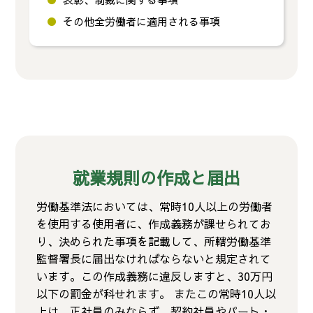
その他全労働者に適用される事項
就業規則の作成と届出
労働基準法においては、常時10人以上の労働者
を使用する使用者に、作成義務が課せられてお
り、決められた事項を記載して、所轄労働基準
監督署長に届出なければならないと規定されて
います。この作成義務に違反しますと、30万円
以下の罰金が科せれます。 またこの常時10人以
上は、正社員のみならず、契約社員やパート・