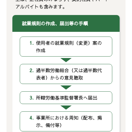
アルバイトも含みます。
就業規則の作成、届出等の手順
1.
使用者の就業規則（変更）案の
作成
2.
過半数労働組合（又は過半数代
表者）からの意見聴取
3.
所轄労働基準監督署長へ届出
4.
事業所における周知（配布、掲
示、備付等）