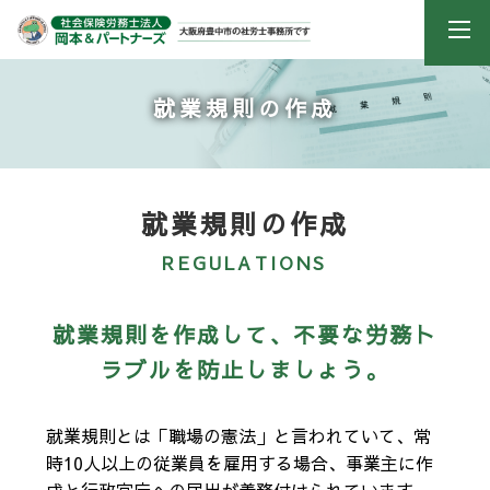
就業規則の作成
就業規則の作成
REGULATIONS
就業規則を作成して、不要な労務ト
ラブルを防止しましょう。
就業規則とは「職場の憲法」と言われていて、常
時10人以上の従業員を雇用する場合、事業主に作