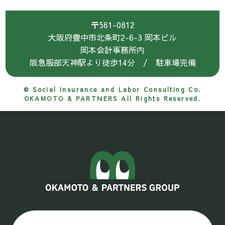
〒561-0812
大阪府豊中市北条町2-6-3 岡本ビル
岡本会計事務所内
阪急服部天神駅より徒歩14分 / 駐車場完備
© Social Insurance and Labor Consulting Co.
OKAMOTO & PARTNERS All Rights Reserved.