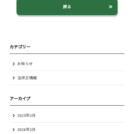
戻る
カテゴリー
お知らせ
法改正情報
アーカイブ
2025年3月
2024年3月