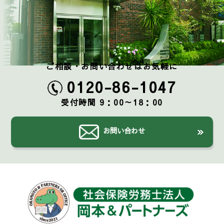
ご相談・お問い合わせはお気軽に
0120-86-1047
受付時間 9：00～18：00
お問い合わせ