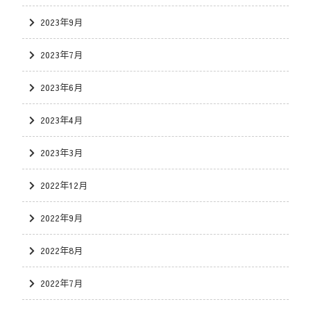
2023年9月
2023年7月
2023年6月
2023年4月
2023年3月
2022年12月
2022年9月
2022年8月
2022年7月