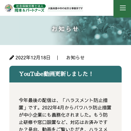
お知らせ
2022年12月18日 ｜
お知らせ
YouTube動画更新しました！
今年最後の配信は、「ハラスメント防止措
置」です。2022年4月からパワハラ防止措置
が中小企業にも義務化されました。もう防
止研修や窓口設置など、対応はお済みです
か？是非、動画をご覧いただき、ハラスメ