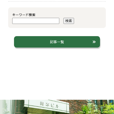
キーワード検索
検索
記事一覧