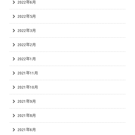
2022年6月
2022年5月
2022年3月
2022年2月
2022年1月
2021年11月
2021年10月
2021年9月
2021年8月
2021年6月