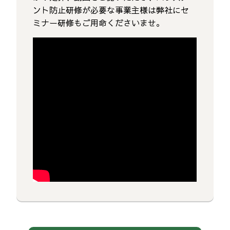
ント防止研修が必要な事業主様は弊社にセ
ミナー研修もご用命くださいませ。