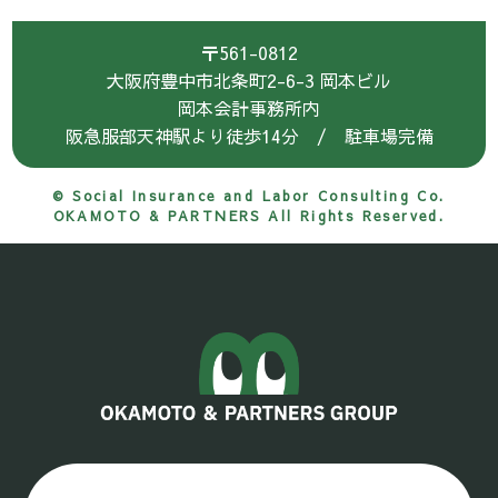
〒561-0812
大阪府豊中市北条町2-6-3 岡本ビル
岡本会計事務所内
阪急服部天神駅より徒歩14分 / 駐車場完備
© Social Insurance and Labor Consulting Co.
OKAMOTO & PARTNERS All Rights Reserved.