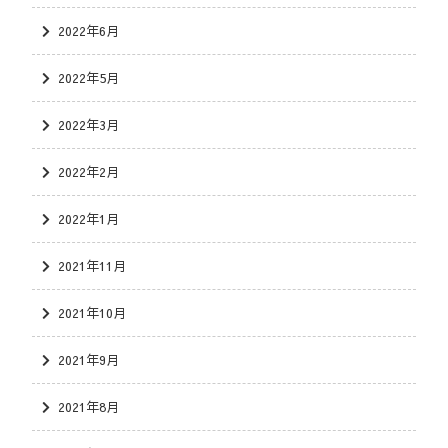
2022年6月
2022年5月
2022年3月
2022年2月
2022年1月
2021年11月
2021年10月
2021年9月
2021年8月