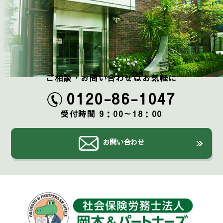
ご相談・お問い合わせはお気軽に
0120-86-1047
受付時間 9：00～18：00
お問い合わせ