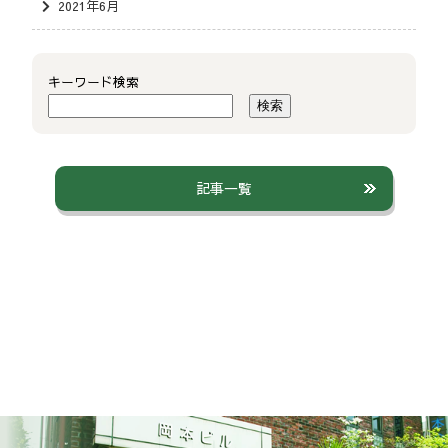
2021年6月
キーワード検索
検索
記事一覧