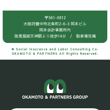
〒561-0812
大阪府豊中市北条町2-6-3 岡本ビル
岡本会計事務所内
阪急服部天神駅より徒歩14分 / 駐車場完備
© Social Insurance and Labor Consulting Co.
OKAMOTO & PARTNERS All Rights Reserved.