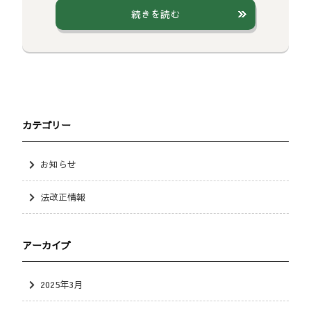
続きを読む
カテゴリー
お知らせ
法改正情報
アーカイブ
2025年3月