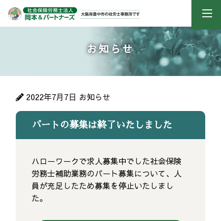
お知らせ
2022年7月7日
お知らせ
パートの募集は終了いたしました
ハローワークで求人募集中でした社会保険
労務士補助業務のパート募集について、人
員が充足したため募集を停止いたしまし
た。