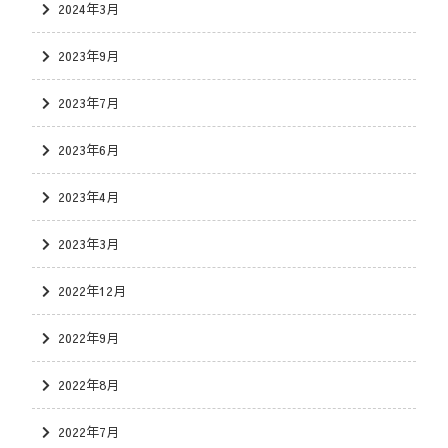
2024年3月
2023年9月
2023年7月
2023年6月
2023年4月
2023年3月
2022年12月
2022年9月
2022年8月
2022年7月